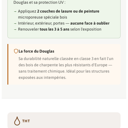
Douglas et sa protection UV :
Appliquez
2 couches de lasure ou de peinture
microporeuse spéciale bois
Intérieur, extérieur, portes —
aucune face à oublier
Renouveler
tous les 3 à 5 ans
selon l'exposition
La force du Douglas
Sa durabilité naturelle classée en classe 3 en fait l'un
des bois de charpente les plus résistants d'Europe —
sans traitement chimique. Idéal pour les structures
exposées aux intempéries.
THT