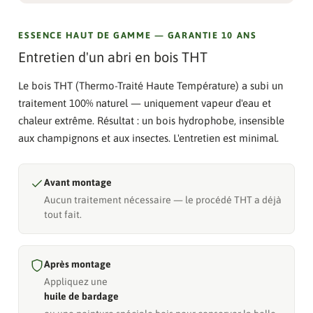
ESSENCE HAUT DE GAMME — GARANTIE 10 ANS
Entretien d'un abri en bois THT
Le bois THT (Thermo-Traité Haute Température) a subi un
traitement 100% naturel — uniquement vapeur d'eau et
chaleur extrême. Résultat : un bois hydrophobe, insensible
aux champignons et aux insectes. L'entretien est minimal.
Avant montage
Aucun traitement nécessaire — le procédé THT a déjà
tout fait.
Après montage
Appliquez une
huile de bardage