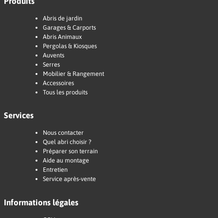
Produits
Abris de jardin
Garages & Carports
Abris Animaux
Pergolas & Kiosques
Auvents
Serres
Mobilier & Rangement
Accessoires
Tous les produits
Services
Nous contacter
Quel abri choisir ?
Préparer son terrain
Aide au montage
Entretien
Service après-vente
Informations légales