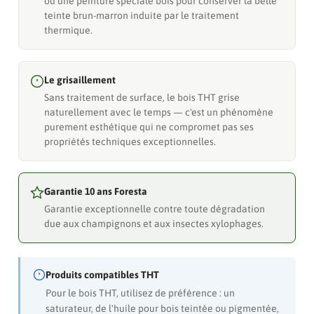
ou une peinture spéciale bois pour conserver la belle
teinte brun-marron induite par le traitement
thermique.
Le grisaillement
Sans traitement de surface, le bois THT grise
naturellement avec le temps — c'est un phénomène
purement esthétique qui ne compromet pas ses
propriétés techniques exceptionnelles.
Garantie 10 ans Foresta
Garantie exceptionnelle contre toute dégradation
due aux champignons et aux insectes xylophages.
Produits compatibles THT
Pour le bois THT, utilisez de préférence : un
saturateur, de l'huile pour bois teintée ou pigmentée,