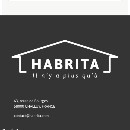
63, route de Bourges
58000 CHALLUY, FRANCE
contact@habrita.com