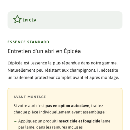
ÉPICÉA
ESSENCE STANDARD
Entretien d'un abri en Épicéa
L'épicéa est l'essence la plus répandue dans notre gamme.
Naturellement peu résistant aux champignons, il nécessite
un traitement protecteur complet avant et après montage.
AVANT MONTAGE
Si votre abri n'est
pas en option autoclave
, traitez
chaque pièce individuellement avant assemblage :
Appliquez un produit
insecticide et fongicide
lame
par lame, dans les rainures incluses