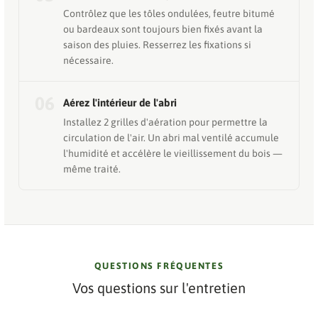
Contrôlez que les tôles ondulées, feutre bitumé
ou bardeaux sont toujours bien fixés avant la
saison des pluies. Resserrez les fixations si
nécessaire.
06
Aérez l'intérieur de l'abri
Installez 2 grilles d'aération pour permettre la
circulation de l'air. Un abri mal ventilé accumule
l'humidité et accélère le vieillissement du bois —
même traité.
QUESTIONS FRÉQUENTES
Vos questions sur l'entretien