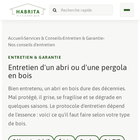
Accueil
›
Services & Conseils
›
Entretien & Garantie
›
Nos conseils d'entretien
ENTRETIEN & GARANTIE
Entretien d'un abri ou d'une pergola
en bois
Bien entretenu, un abri en bois dure des décennies.
Mal protégé, il grise, se fragilise et se dégrade en
quelques saisons. Le protocole d'entretien dépend
de l'essence : voici ce qu'il faut faire selon votre type
de bois.