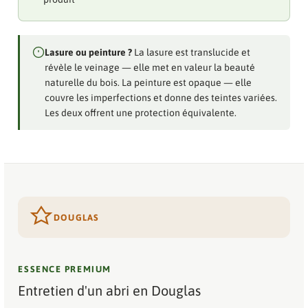
Lasure ou peinture ?
La lasure est translucide et
révèle le veinage — elle met en valeur la beauté
naturelle du bois. La peinture est opaque — elle
couvre les imperfections et donne des teintes variées.
Les deux offrent une protection équivalente.
DOUGLAS
ESSENCE PREMIUM
Entretien d'un abri en Douglas