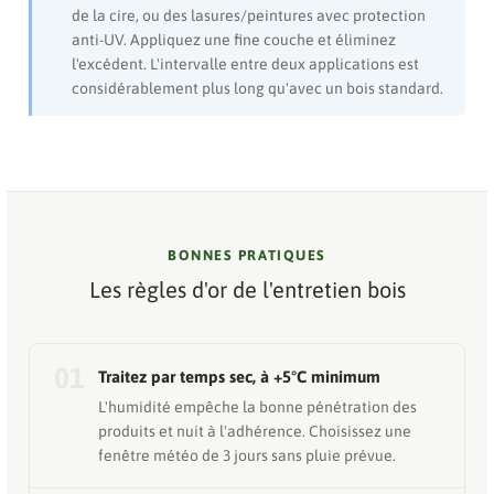
de la cire, ou des lasures/peintures avec protection
anti-UV. Appliquez une fine couche et éliminez
l'excédent. L'intervalle entre deux applications est
considérablement plus long qu'avec un bois standard.
BONNES PRATIQUES
Les règles d'or de l'entretien bois
01
Traitez par temps sec, à +5°C minimum
L'humidité empêche la bonne pénétration des
produits et nuit à l'adhérence. Choisissez une
fenêtre météo de 3 jours sans pluie prévue.