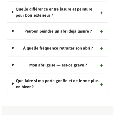
Quelle différence entre lasure et peinture
pour bois extérieur ?
Peut-on peindre un abri déjà lasuré ?
À quelle fréquence retraiter son abri ?
Mon abri grise — est-ce grave ?
Que faire si ma porte gonfle et ne ferme plus
en hiver ?