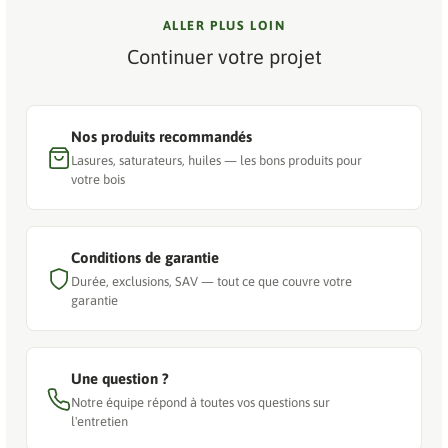
ALLER PLUS LOIN
Continuer votre projet
Nos produits recommandés
Lasures, saturateurs, huiles — les bons produits pour
votre bois
Conditions de garantie
Durée, exclusions, SAV — tout ce que couvre votre
garantie
Une question ?
Notre équipe répond à toutes vos questions sur
l'entretien