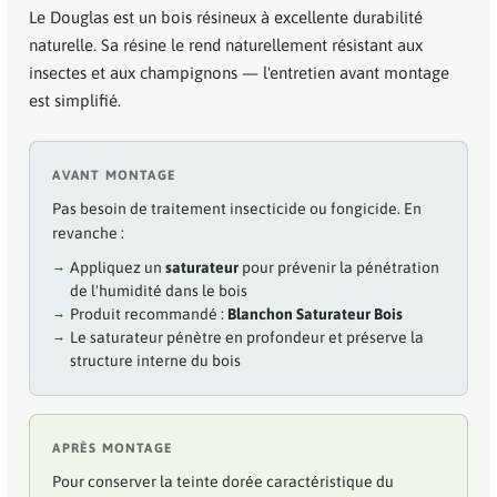
Le Douglas est un bois résineux à excellente durabilité
naturelle. Sa résine le rend naturellement résistant aux
insectes et aux champignons — l'entretien avant montage
est simplifié.
AVANT MONTAGE
Pas besoin de traitement insecticide ou fongicide. En
revanche :
Appliquez un
saturateur
pour prévenir la pénétration
de l'humidité dans le bois
Produit recommandé :
Blanchon Saturateur Bois
Le saturateur pénètre en profondeur et préserve la
structure interne du bois
APRÈS MONTAGE
Pour conserver la teinte dorée caractéristique du